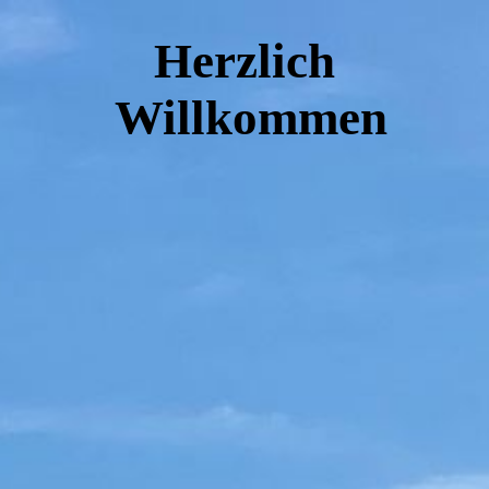
Herzlich
Willkommen